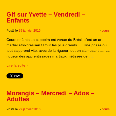
Gif sur Yvette – Vendredi –
Enfants
Posté le
29 janvier 2016
-
cours
Cours enfants La capoeira est venue du Brésil, c’est un art
martial afro-brésilien ! Pour les plus grands …. Une phase où
tout s’apprend vite, avec de la rigueur tout en s’amusant …. La
…
rigueur des apprentissages martiaux métissée de
Lire la suite ›
Morangis – Mercredi – Ados –
Adultes
Posté le
29 janvier 2016
-
cours