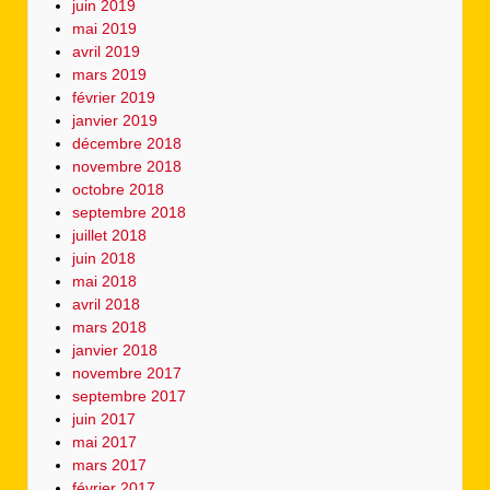
juin 2019
mai 2019
avril 2019
mars 2019
février 2019
janvier 2019
décembre 2018
novembre 2018
octobre 2018
septembre 2018
juillet 2018
juin 2018
mai 2018
avril 2018
mars 2018
janvier 2018
novembre 2017
septembre 2017
juin 2017
mai 2017
mars 2017
février 2017