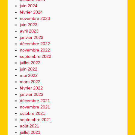
juin 2024
février 2024
novembre 2023
juin 2023
avril 2023
janvier 2023
décembre 2022
novembre 2022
septembre 2022
juillet 2022
juin 2022
mai 2022
mars 2022
février 2022
janvier 2022
décembre 2021
novembre 2021
octobre 2021
septembre 2021
août 2021
juillet 2021