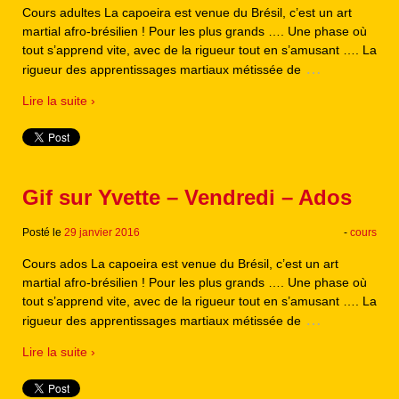
Cours adultes La capoeira est venue du Brésil, c’est un art
martial afro-brésilien ! Pour les plus grands …. Une phase où
tout s’apprend vite, avec de la rigueur tout en s’amusant …. La
…
rigueur des apprentissages martiaux métissée de
Lire la suite ›
Gif sur Yvette – Vendredi – Ados
Posté le
29 janvier 2016
-
cours
Cours ados La capoeira est venue du Brésil, c’est un art
martial afro-brésilien ! Pour les plus grands …. Une phase où
tout s’apprend vite, avec de la rigueur tout en s’amusant …. La
…
rigueur des apprentissages martiaux métissée de
Lire la suite ›