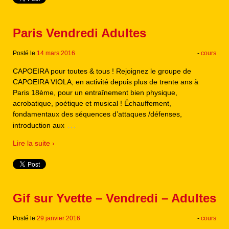
Paris Vendredi Adultes
Posté le
14 mars 2016
-
cours
CAPOEIRA pour toutes & tous ! Rejoignez le groupe de
CAPOEIRA VIOLA, en activité depuis plus de trente ans à
Paris 18ème, pour un entraînement bien physique,
acrobatique, poétique et musical ! Échauffement,
fondamentaux des séquences d’attaques /défenses,
…
introduction aux
Lire la suite ›
Gif sur Yvette – Vendredi – Adultes
Posté le
29 janvier 2016
-
cours