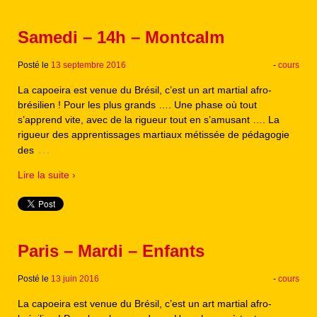
Samedi – 14h – Montcalm
Posté le
13 septembre 2016
-
cours
La capoeira est venue du Brésil, c’est un art martial afro-
brésilien ! Pour les plus grands …. Une phase où tout
s’apprend vite, avec de la rigueur tout en s’amusant …. La
rigueur des apprentissages martiaux métissée de pédagogie
…
des
Lire la suite ›
Paris – Mardi – Enfants
Posté le
13 juin 2016
-
cours
La capoeira est venue du Brésil, c’est un art martial afro-