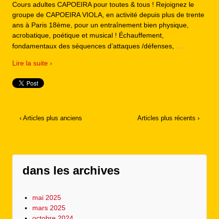
Cours adultes CAPOEIRA pour toutes & tous ! Rejoignez le
groupe de CAPOEIRA VIOLA, en activité depuis plus de trente
ans à Paris 18ème, pour un entraînement bien physique,
acrobatique, poétique et musical ! Échauffement,
…
fondamentaux des séquences d’attaques /défenses,
Lire la suite ›
‹ Articles plus anciens
Articles plus récents ›
dans les archives
mai 2025
mars 2025
octobre 2024