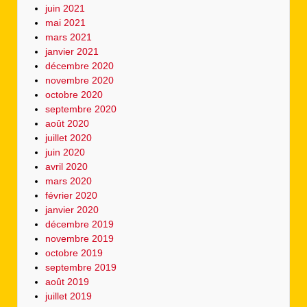
juin 2021
mai 2021
mars 2021
janvier 2021
décembre 2020
novembre 2020
octobre 2020
septembre 2020
août 2020
juillet 2020
juin 2020
avril 2020
mars 2020
février 2020
janvier 2020
décembre 2019
novembre 2019
octobre 2019
septembre 2019
août 2019
juillet 2019