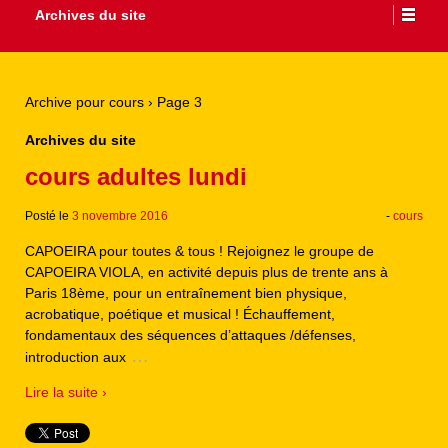
Archives du site
Archive pour cours
›
Page 3
Archives du site
cours adultes lundi
Posté le
3 novembre 2016
-
cours
CAPOEIRA pour toutes & tous ! Rejoignez le groupe de
CAPOEIRA VIOLA, en activité depuis plus de trente ans à
Paris 18ème, pour un entraînement bien physique,
acrobatique, poétique et musical ! Échauffement,
fondamentaux des séquences d’attaques /défenses,
…
introduction aux
Lire la suite ›