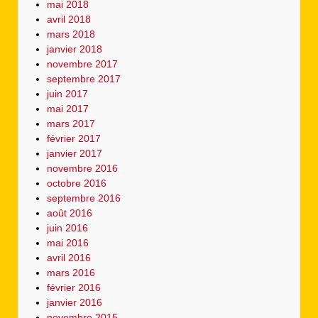
mai 2018
avril 2018
mars 2018
janvier 2018
novembre 2017
septembre 2017
juin 2017
mai 2017
mars 2017
février 2017
janvier 2017
novembre 2016
octobre 2016
septembre 2016
août 2016
juin 2016
mai 2016
avril 2016
mars 2016
février 2016
janvier 2016
novembre 2015