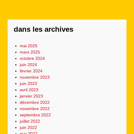
dans les archives
mai 2025
mars 2025
octobre 2024
juin 2024
février 2024
novembre 2023
juin 2023
avril 2023
janvier 2023
décembre 2022
novembre 2022
septembre 2022
juillet 2022
juin 2022
mai 2022