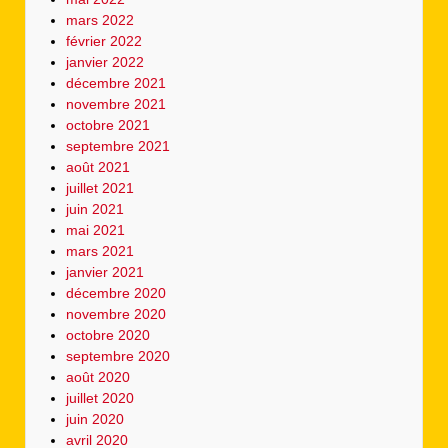
mars 2022
février 2022
janvier 2022
décembre 2021
novembre 2021
octobre 2021
septembre 2021
août 2021
juillet 2021
juin 2021
mai 2021
mars 2021
janvier 2021
décembre 2020
novembre 2020
octobre 2020
septembre 2020
août 2020
juillet 2020
juin 2020
avril 2020