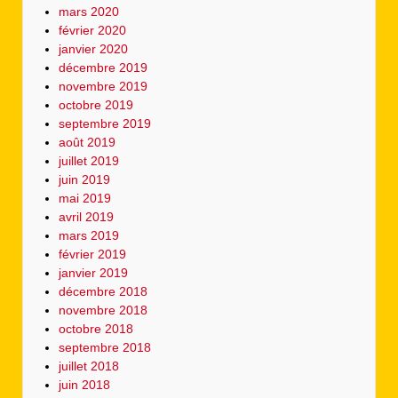
mars 2020
février 2020
janvier 2020
décembre 2019
novembre 2019
octobre 2019
septembre 2019
août 2019
juillet 2019
juin 2019
mai 2019
avril 2019
mars 2019
février 2019
janvier 2019
décembre 2018
novembre 2018
octobre 2018
septembre 2018
juillet 2018
juin 2018