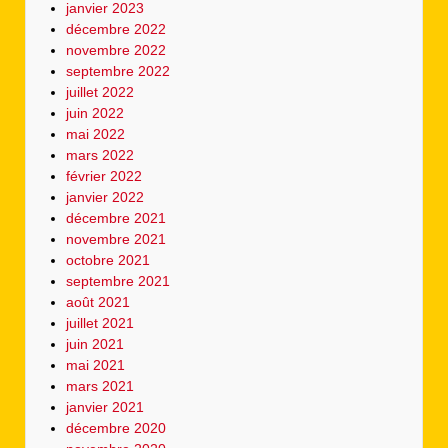
janvier 2023
décembre 2022
novembre 2022
septembre 2022
juillet 2022
juin 2022
mai 2022
mars 2022
février 2022
janvier 2022
décembre 2021
novembre 2021
octobre 2021
septembre 2021
août 2021
juillet 2021
juin 2021
mai 2021
mars 2021
janvier 2021
décembre 2020