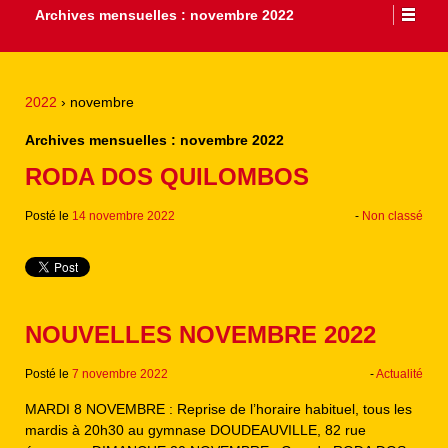
Archives mensuelles :
novembre 2022
2022
›
novembre
Archives mensuelles :
novembre 2022
RODA DOS QUILOMBOS
Posté le
14 novembre 2022
-
Non classé
NOUVELLES NOVEMBRE 2022
Posté le
7 novembre 2022
-
Actualité
MARDI 8 NOVEMBRE : Reprise de l’horaire habituel, tous les
mardis à 20h30 au gymnase DOUDEAUVILLE, 82 rue