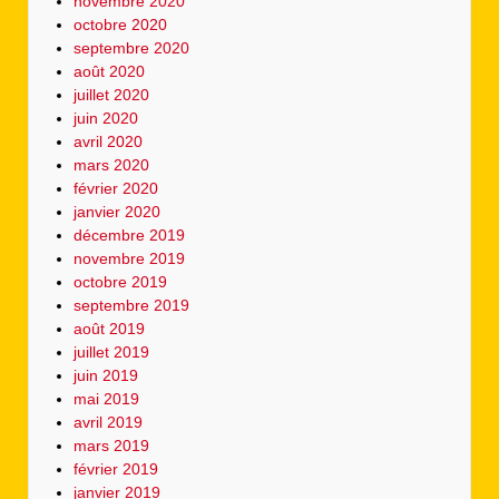
novembre 2020
octobre 2020
septembre 2020
août 2020
juillet 2020
juin 2020
avril 2020
mars 2020
février 2020
janvier 2020
décembre 2019
novembre 2019
octobre 2019
septembre 2019
août 2019
juillet 2019
juin 2019
mai 2019
avril 2019
mars 2019
février 2019
janvier 2019