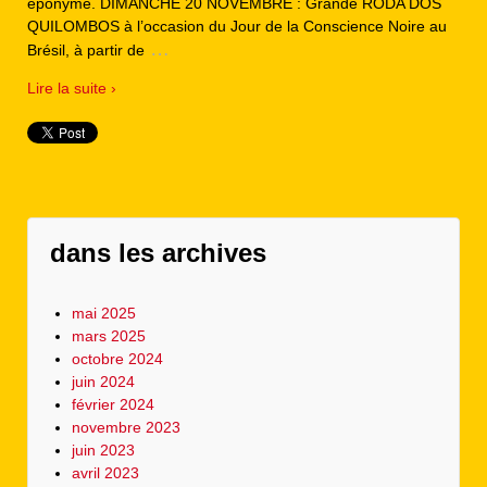
éponyme. DIMANCHE 20 NOVEMBRE : Grande RODA DOS
QUILOMBOS à l’occasion du Jour de la Conscience Noire au
…
Brésil, à partir de
Lire la suite ›
dans les archives
mai 2025
mars 2025
octobre 2024
juin 2024
février 2024
novembre 2023
juin 2023
avril 2023