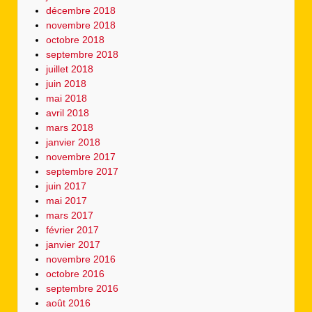
décembre 2018
novembre 2018
octobre 2018
septembre 2018
juillet 2018
juin 2018
mai 2018
avril 2018
mars 2018
janvier 2018
novembre 2017
septembre 2017
juin 2017
mai 2017
mars 2017
février 2017
janvier 2017
novembre 2016
octobre 2016
septembre 2016
août 2016