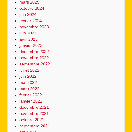
mars 2025
octobre 2024
juin 2024
février 2024
novembre 2023
juin 2023
avril 2023
janvier 2023
décembre 2022
novembre 2022
septembre 2022
juillet 2022
juin 2022
mai 2022
mars 2022
février 2022
janvier 2022
décembre 2021
novembre 2021
octobre 2021
septembre 2021