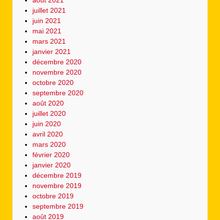
août 2021
juillet 2021
juin 2021
mai 2021
mars 2021
janvier 2021
décembre 2020
novembre 2020
octobre 2020
septembre 2020
août 2020
juillet 2020
juin 2020
avril 2020
mars 2020
février 2020
janvier 2020
décembre 2019
novembre 2019
octobre 2019
septembre 2019
août 2019