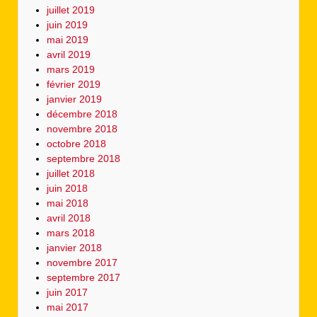
juillet 2019
juin 2019
mai 2019
avril 2019
mars 2019
février 2019
janvier 2019
décembre 2018
novembre 2018
octobre 2018
septembre 2018
juillet 2018
juin 2018
mai 2018
avril 2018
mars 2018
janvier 2018
novembre 2017
septembre 2017
juin 2017
mai 2017