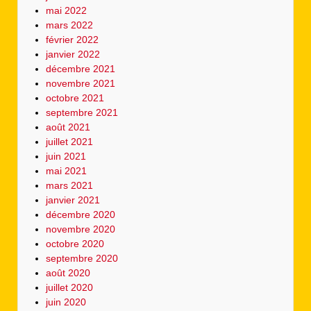
mai 2022
mars 2022
février 2022
janvier 2022
décembre 2021
novembre 2021
octobre 2021
septembre 2021
août 2021
juillet 2021
juin 2021
mai 2021
mars 2021
janvier 2021
décembre 2020
novembre 2020
octobre 2020
septembre 2020
août 2020
juillet 2020
juin 2020