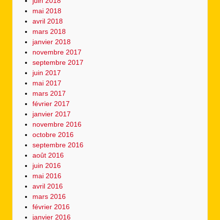
juin 2018
mai 2018
avril 2018
mars 2018
janvier 2018
novembre 2017
septembre 2017
juin 2017
mai 2017
mars 2017
février 2017
janvier 2017
novembre 2016
octobre 2016
septembre 2016
août 2016
juin 2016
mai 2016
avril 2016
mars 2016
février 2016
janvier 2016