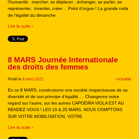
l’humanité : marcher, se déplacer , échanger, se parler, se
représenter, inventer, créer… Point d’orgue ! La grande roda
…
de l’égalité du dimanche
Lire la suite ›
8 MARS Journée Internationale
des droits des femmes
Posté le
8 mars 2022
-
Actualité
En ce 8 MARS, construisons une société respectueuse de sa
diversité et de son principe d’égalité…. Changeons notre
regard sur l’autre, sur les autres CAPOEIRA VIOLA EST AU
RENDEZ-VOUS ! LES 19 & 20 MARS, NOUS COMPTONS
…
SUR VOTRE MOBILISATION, VOTRE
Lire la suite ›