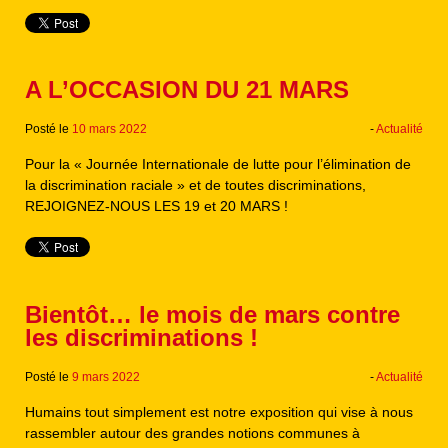
A L’OCCASION DU 21 MARS
Posté le
10 mars 2022
-
Actualité
Pour la « Journée Internationale de lutte pour l’élimination de
la discrimination raciale » et de toutes discriminations,
REJOIGNEZ-NOUS LES 19 et 20 MARS !
Bientôt… le mois de mars contre
les discriminations !
Posté le
9 mars 2022
-
Actualité
Humains tout simplement est notre exposition qui vise à nous
rassembler autour des grandes notions communes à