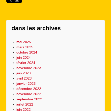
dans les archives
mai 2025
mars 2025
octobre 2024
juin 2024
février 2024
novembre 2023
juin 2023
avril 2023
janvier 2023
décembre 2022
novembre 2022
septembre 2022
juillet 2022
juin 2022