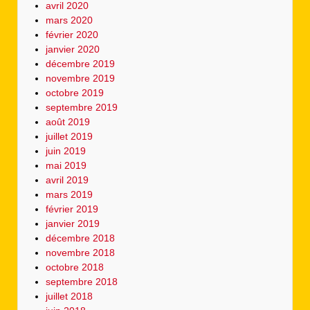
avril 2020
mars 2020
février 2020
janvier 2020
décembre 2019
novembre 2019
octobre 2019
septembre 2019
août 2019
juillet 2019
juin 2019
mai 2019
avril 2019
mars 2019
février 2019
janvier 2019
décembre 2018
novembre 2018
octobre 2018
septembre 2018
juillet 2018