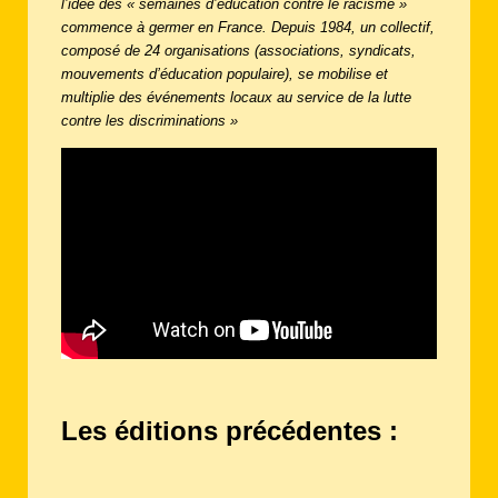
l’idée des « semaines d’éducation contre le racisme »
commence à germer en France. Depuis 1984, un collectif,
composé de 24 organisations (associations, syndicats,
mouvements d’éducation populaire), se mobilise et
multiplie des événements locaux au service de la lutte
contre les discriminations »
Les éditions précédentes :