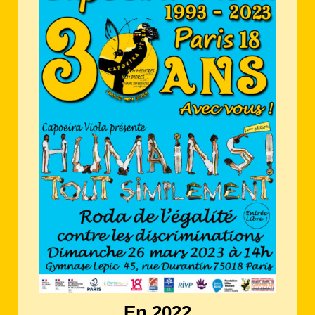
En 2022