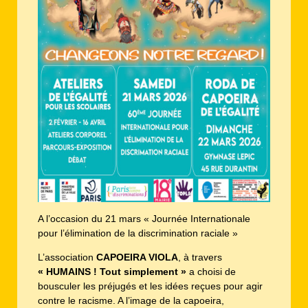
A l’occasion du 21 mars « Journée Internationale
pour l’élimination de la discrimination raciale »
L’association
CAPOEIRA VIOLA
, à travers
« HUMAINS ! Tout simplement »
a choisi de
bousculer les préjugés et les idées reçues pour agir
contre le racisme. A l’image de la capoeira,