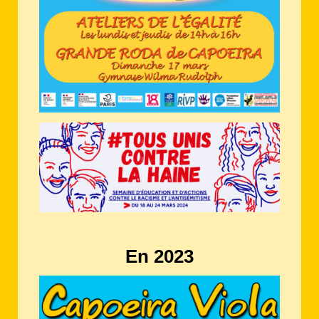
En 2023