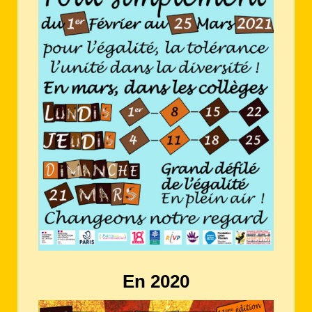
En 2020