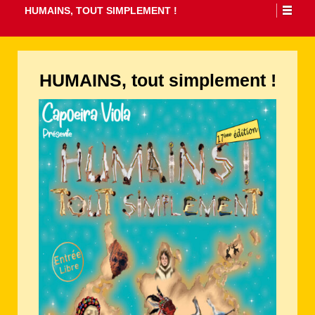
HUMAINS, TOUT SIMPLEMENT !
HUMAINS, tout simplement !