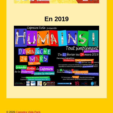
En 2019
© 2026
Capoeira Viola Paris