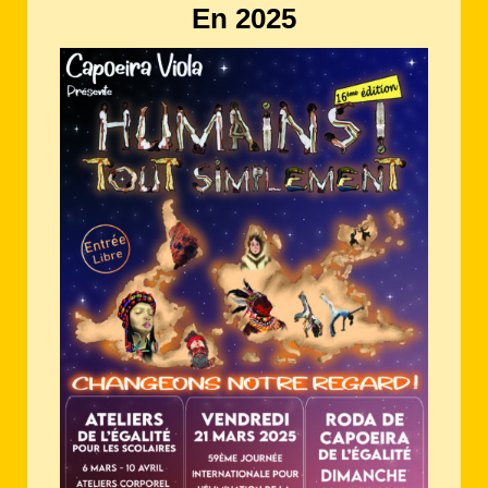
En 2025