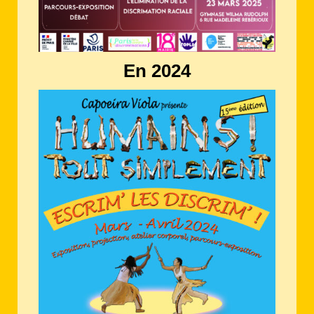
En 2024