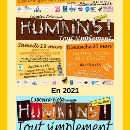
En 2021