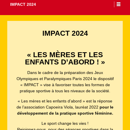
IMPACT 2024
IMPACT 2024
« LES MÈRES ET LES
ENFANTS D’ABORD ! »
Dans le cadre de la préparation des Jeux
Olympiques et Paralympiques Paris 2024 le dispositif
« IMPACT » vise à favoriser toutes les formes de
pratique sportive à tous les niveaux de la société.
« Les mères et les enfants d’abord » est la réponse
de l’association Capoeira Viola, lauréat 2022
pour le
développement de la pratique sportive féminine.
Le sport change les vies !
Rejoignez-nous, pour des séances sportives dans la