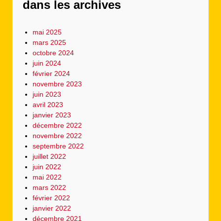
dans les archives
mai 2025
mars 2025
octobre 2024
juin 2024
février 2024
novembre 2023
juin 2023
avril 2023
janvier 2023
décembre 2022
novembre 2022
septembre 2022
juillet 2022
juin 2022
mai 2022
mars 2022
février 2022
janvier 2022
décembre 2021