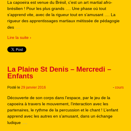
La capoeira est venue du Brésil, c’est un art martial afro-
brésilien ! Pour les plus grands …. Une phase où tout
s’apprend vite, avec de la rigueur tout en s’amusant …. La
rigueur des apprentissages martiaux métissée de pédagogie
…
des
Lire la suite ›
La Plaine St Denis – Mercredi –
Enfants
Posté le
29 janvier 2016
-
cours
Découverte de son corps dans l’espace, par le jeu de la
capoeira à travers le mouvement, l’interaction avec les
partenaires, le rythme de la percussion et le chant ! L’enfant
apprend avec les autres en s’amusant, dans un échange
…
ludique