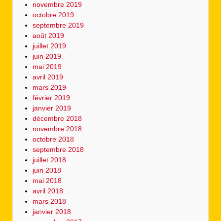
novembre 2019
octobre 2019
septembre 2019
août 2019
juillet 2019
juin 2019
mai 2019
avril 2019
mars 2019
février 2019
janvier 2019
décembre 2018
novembre 2018
octobre 2018
septembre 2018
juillet 2018
juin 2018
mai 2018
avril 2018
mars 2018
janvier 2018