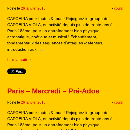
Posté le
26 janvier 2016
-
cours
CAPOEIRA pour toutes & tous ! Rejoignez le groupe de
CAPOEIRA VIOLA, en activité depuis plus de trente ans à
Paris 18ème, pour un entraînement bien physique,
acrobatique, poétique et musical ! Échauffement,
fondamentaux des séquences d’attaques /défenses,
…
introduction aux
Lire la suite ›
Paris – Mercredi – Pré-Ados
Posté le
26 janvier 2016
-
cours
CAPOEIRA pour toutes & tous ! Rejoignez le groupe de
CAPOEIRA VIOLA, en activité depuis plus de trente ans à
Paris 18ème, pour un entraînement bien physique,