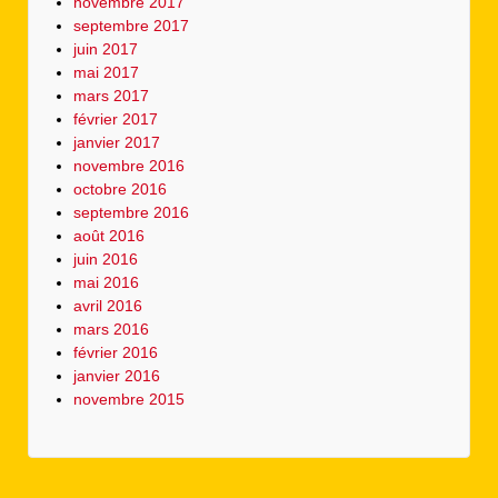
novembre 2017
septembre 2017
juin 2017
mai 2017
mars 2017
février 2017
janvier 2017
novembre 2016
octobre 2016
septembre 2016
août 2016
juin 2016
mai 2016
avril 2016
mars 2016
février 2016
janvier 2016
novembre 2015