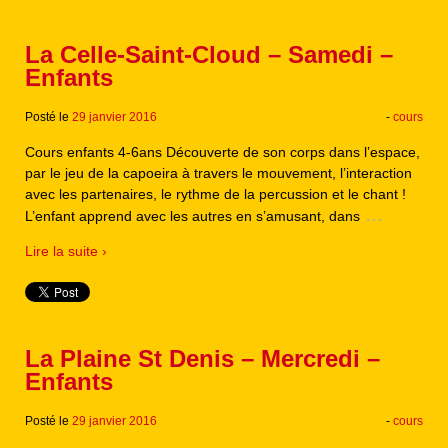
La Celle-Saint-Cloud – Samedi –
Enfants
Posté le
29 janvier 2016
-
cours
Cours enfants 4-6ans Découverte de son corps dans l’espace,
par le jeu de la capoeira à travers le mouvement, l’interaction
avec les partenaires, le rythme de la percussion et le chant !
…
L’enfant apprend avec les autres en s’amusant, dans
Lire la suite ›
La Plaine St Denis – Mercredi –
Enfants
Posté le
29 janvier 2016
-
cours