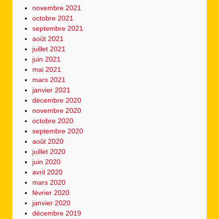
novembre 2021
octobre 2021
septembre 2021
août 2021
juillet 2021
juin 2021
mai 2021
mars 2021
janvier 2021
décembre 2020
novembre 2020
octobre 2020
septembre 2020
août 2020
juillet 2020
juin 2020
avril 2020
mars 2020
février 2020
janvier 2020
décembre 2019