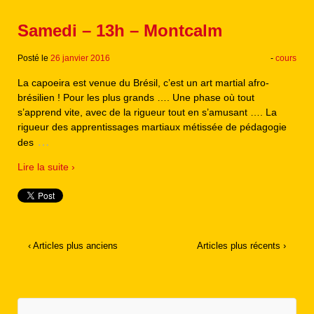
Samedi – 13h – Montcalm
Posté le
26 janvier 2016
-
cours
La capoeira est venue du Brésil, c’est un art martial afro-
brésilien ! Pour les plus grands …. Une phase où tout
s’apprend vite, avec de la rigueur tout en s’amusant …. La
rigueur des apprentissages martiaux métissée de pédagogie
…
des
Lire la suite ›
‹ Articles plus anciens
Articles plus récents ›