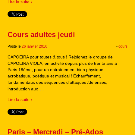
Lire la suite ›
Cours adultes jeudi
Posté le
26 janvier 2016
-
cours
CAPOEIRA pour toutes & tous ! Rejoignez le groupe de
CAPOEIRA VIOLA, en activité depuis plus de trente ans à
Paris 18ème, pour un entraînement bien physique,
acrobatique, poétique et musical ! Échauffement,
fondamentaux des séquences d’attaques /défenses,
…
introduction aux
Lire la suite ›
Paris – Mercredi – Pré-Ados