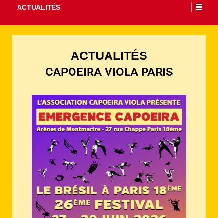
ACTUALITÉS
ACTUALITÉS
CAPOEIRA VIOLA PARIS