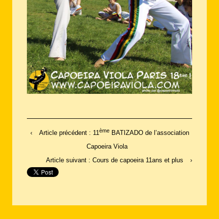
ème
‹
Article précédent : 11
BATIZADO de l’association
Capoeira Viola
Article suivant : Cours de capoeira 11ans et plus
›