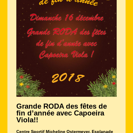
Grande RODA des fêtes de
fin d’année avec Capoeira
Viola!!
Centre Sportif Micheline Ostermeyer,
Esplanade