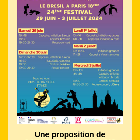
Une proposition de