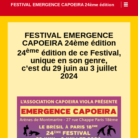
FESTIVAL EMERGENCE CAPOEIRA 24ème édition
FESTIVAL EMERGENCE
CAPOEIRA 24ème édition
ème
24
édition de ce Festival,
unique en son genre,
c’est du 29 juin au 3 juillet
2024