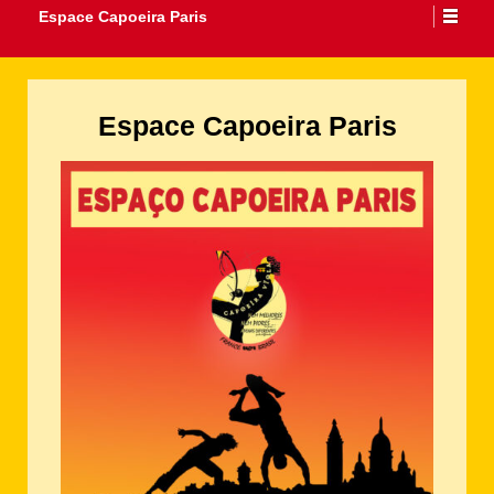
Espace Capoeira Paris
Espace Capoeira Paris